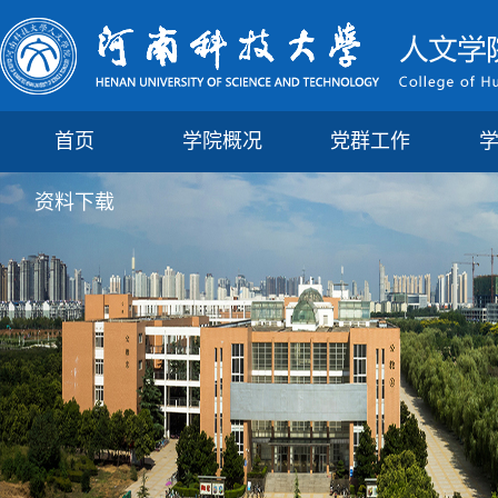
首页
学院概况
党群工作
资料下载