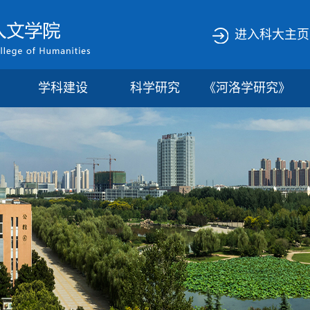
进入科大主页
学科建设
科学研究
《河洛学研究》