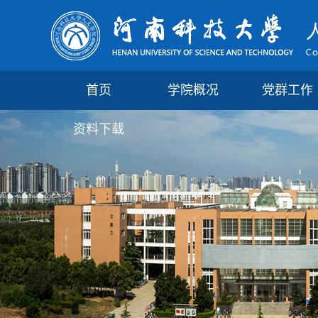
首页
学院概况
党群工作
资料下载