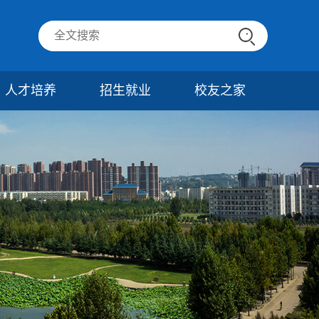
人才培养
招生就业
校友之家