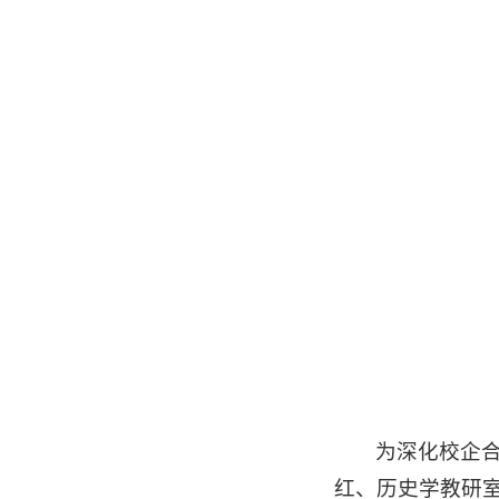
为深化校企
红、历史学教研