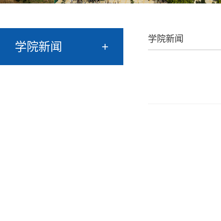
学院新闻
学院新闻
+