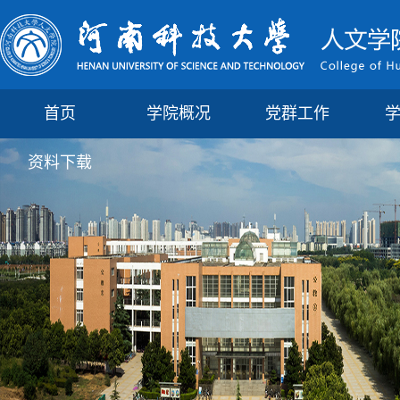
首页
学院概况
党群工作
资料下载