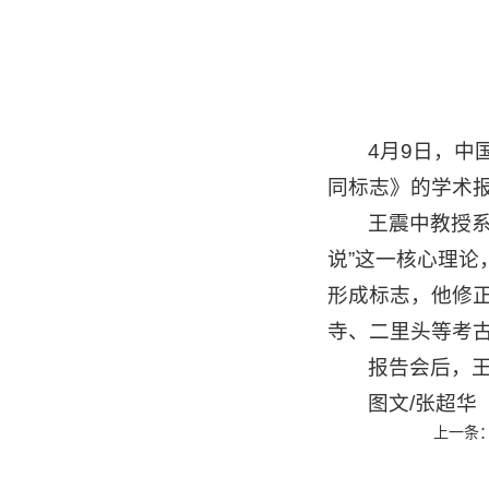
4月9日，
同标志》的学术
王震中教授
说”这一核心理论
形成标志，他修正
寺、二里头等考
报告会后，
图文/张超华
上一条