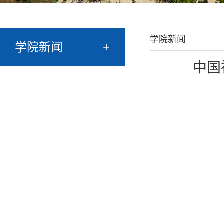
学院新闻
学院新闻
+
中国