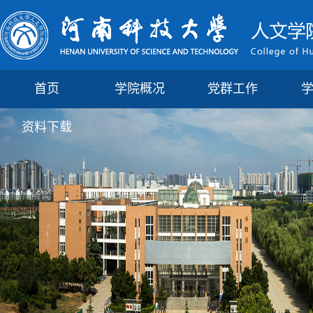
首页
学院概况
党群工作
资料下载