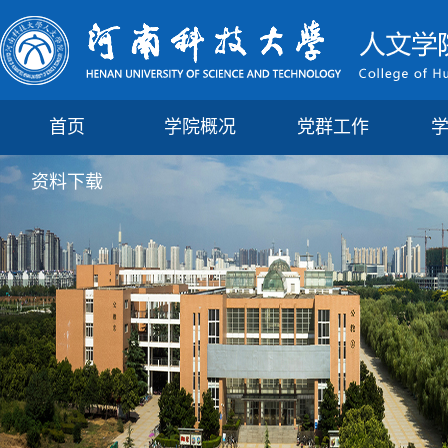
首页
学院概况
党群工作
资料下载