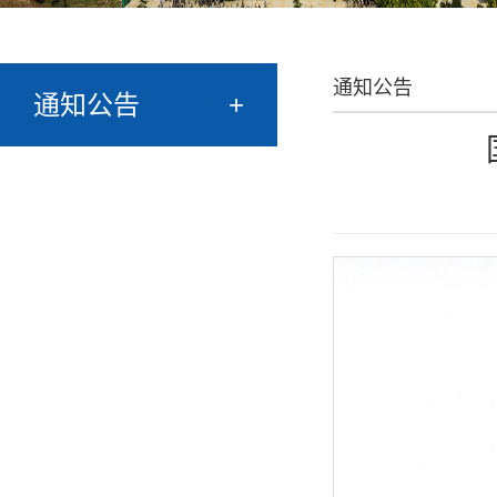
通知公告
通知公告
+