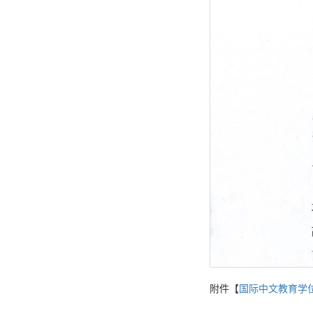
附件【
国际中文教育学位